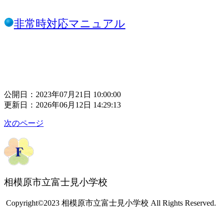
非常時対応マニュアル
公開日：2023年07月21日 10:00:00
更新日：2026年06月12日 14:29:13
次のページ
相模原市立富士見小学校
Copyright©2023 相模原市立富士見小学校 All Rights Reserved.