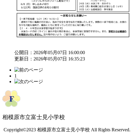
公開日：2026年05月07日 16:00:00
更新日：2026年05月07日 16:35:23
1
相模原市立富士見小学校
Copyright©2023 相模原市立富士見小学校 All Rights Reserved.