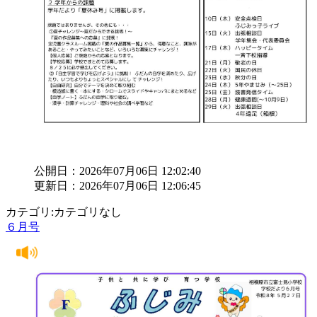
公開日：2026年07月06日 12:02:40
更新日：2026年07月06日 12:06:45
カテゴリ:カテゴリなし
６月号