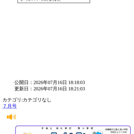
公開日：2026年07月16日 18:18:03
更新日：2026年07月16日 18:21:03
カテゴリ:カテゴリなし
７月号