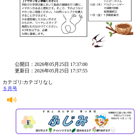
公開日：2026年05月25日 17:37:00
更新日：2026年05月25日 17:37:55
カテゴリ:カテゴリなし
５月号