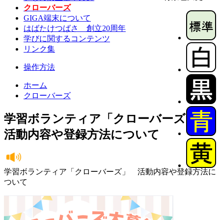
クローバーズ
GIGA端末について
はばたけつばさ 創立20周年
学びに関するコンテンツ
リンク集
操作方法
ホーム
クローバーズ
学習ボランティア「クローバーズ」
活動内容や登録方法について
学習ボランティア「クローバーズ」 活動内容や登録方法に
ついて