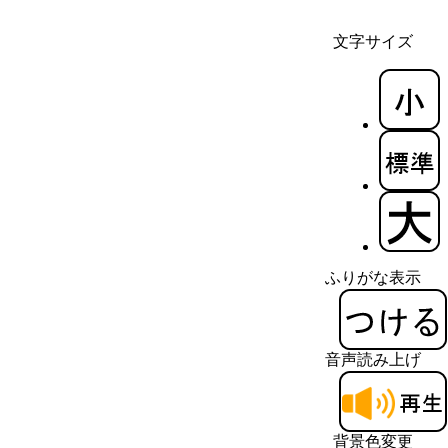
文字サイズ
ふりがな表示
音声読み上げ
背景色変更