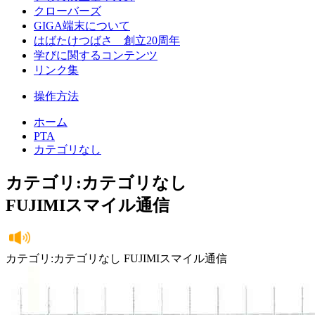
クローバーズ
GIGA端末について
はばたけつばさ 創立20周年
学びに関するコンテンツ
リンク集
操作方法
ホーム
PTA
カテゴリなし
カテゴリ:カテゴリなし
FUJIMIスマイル通信
カテゴリ:カテゴリなし FUJIMIスマイル通信