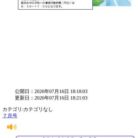
公開日：2026年07月16日 18:18:03
更新日：2026年07月16日 18:21:03
カテゴリ:カテゴリなし
７月号