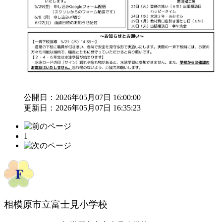
公開日：2026年05月07日 16:00:00
更新日：2026年05月07日 16:35:23
1
相模原市立富士見小学校