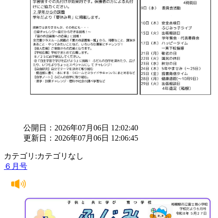
公開日：2026年07月06日 12:02:40
更新日：2026年07月06日 12:06:45
カテゴリ:カテゴリなし
６月号