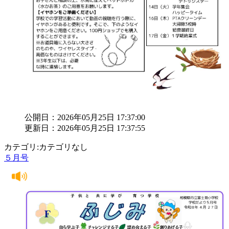
公開日：2026年05月25日 17:37:00
更新日：2026年05月25日 17:37:55
カテゴリ:カテゴリなし
５月号